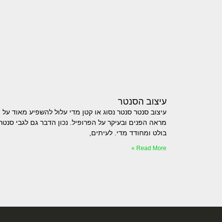
עיצוב הסנטר
עיצוב סנטר סנטר נסוג או קטן מדי עלול להשפיע מאוד על
מראה הפנים ובעיקר על הפרופיל. נכון הדבר גם לגבי סנטר
בולט ומחודד מדי. לעיתים,
Read More »