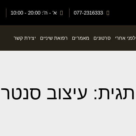
077-2316333
א' - ה': 20:00 - 10:00
לפני אחרי
סרטונים
מאמרים
רפואת שיניים
יצירת קשר
תגית: עיצוב סנטר