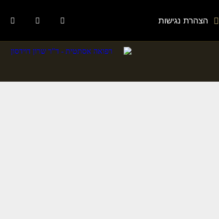
הצהרת נגישות