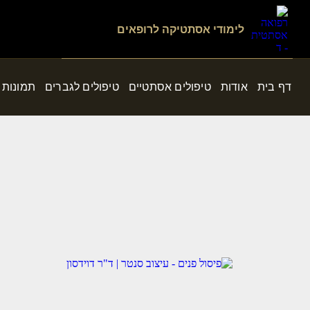
לימודי אסתטיקה לרופאים
דף בית
אודות
טיפולים אסתטיים
טיפולים לגברים
תמונות 