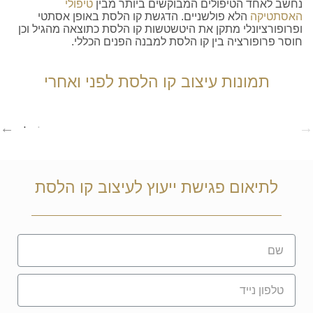
נחשב לאחד הטיפולים המבוקשים ביותר מבין
טיפולי
האסתטיקה
הלא פולשניים. הדגשת קו הלסת באופן אסתטי
ופרופורציונלי מתקן את היטשטשות קו הלסת כתוצאה מהגיל וכן
חוסר פרופורציה בין קו הלסת למבנה הפנים הכללי.
תמונות עיצוב קו הלסת לפני ואחרי
לתיאום פגישת ייעוץ לעיצוב קו הלסת