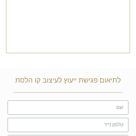
לתיאום פגישת ייעוץ לעיצוב קו הלסת