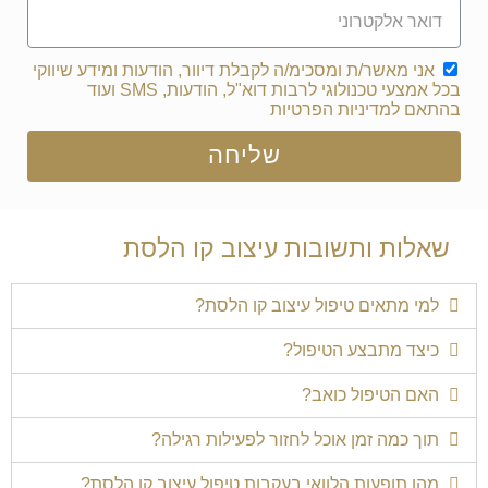
אני מאשר/ת ומסכימ/ה לקבלת דיוור, הודעות ומידע שיווקי
בכל אמצעי טכנולוגי לרבות דוא"ל, הודעות, SMS ועוד
בהתאם
למדיניות הפרטיות
שליחה
שאלות ותשובות עיצוב קו הלסת
למי מתאים טיפול עיצוב קו הלסת?
כיצד מתבצע הטיפול?
האם הטיפול כואב?
תוך כמה זמן אוכל לחזור לפעילות רגילה?
מהן תופעות הלוואי בעקבות טיפול עיצוב קו הלסת?