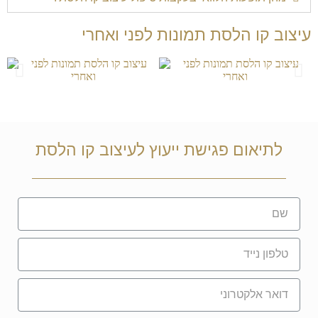
עיצוב קו הלסת תמונות לפני ואחרי
לתיאום פגישת ייעוץ לעיצוב קו הלסת