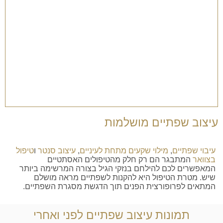
עיצוב שפתיים מושלמות
עיבוי שפתיים
,
מילוי שקעים מתחת לעיניים
,
עיצוב סנטר
ו
טיפול
בצוואר
המתבגר הם רק חלק מהטיפולים האסתטיים
המאפשרים לכם להילחם בנזקי הגיל בצורה המרשימה ביותר
שיש. מטרת הטיפול היא להקנות לשפתיים מראה מושלם
המתאים לפרופורצית הפנים תוך הדגשת מסגרת השפתיים.
תמונות עיצוב שפתיים לפני ואחרי