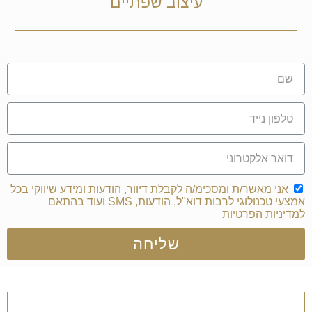
עיצוב שפתיים
אני מאשר/ת ומסכימ/ה לקבלת דיוור, הודעות ומידע שיווקי בכל
אמצעי טכנולוגי לרבות דוא"ל, הודעות, SMS ועוד בהתאם
למדיניות הפרטיות
שליחה