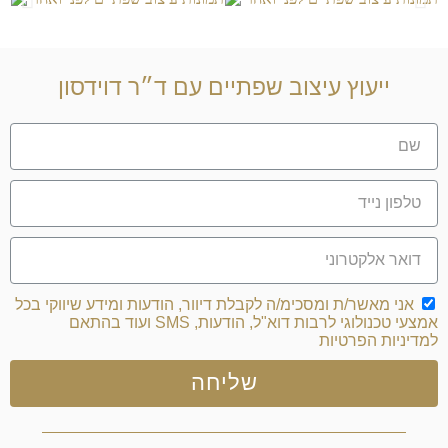
ייעוץ עיצוב שפתיים עם ד״ר דוידסון
אני מאשר/ת ומסכימ/ה לקבלת דיוור, הודעות ומידע שיווקי בכל
אמצעי טכנולוגי לרבות דוא"ל, הודעות, SMS ועוד בהתאם
למדיניות הפרטיות
שליחה