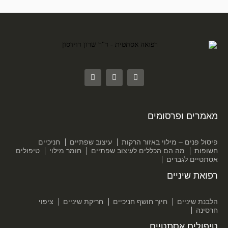
מאמרים ופרסומים
פיסול פנים – מילוי באזור הרקות
עיצוב שפתיים
חניכיים
חשופות
מה הם הכללים לעיצוב שפתיים
חומר מילוי
טיפולים
אסתטיים לגברים
רפואת שיניים
הלבנת שיניים
חיוך חושף חניכיים
חריקת שיניים
ציפוי
חרסינה
טיפולים אסתטיים