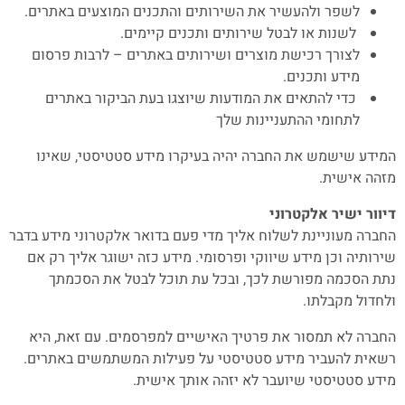
לשפר ולהעשיר את השירותים והתכנים המוצעים באתרים.
לשנות או לבטל שירותים ותכנים קיימים.
לצורך רכישת מוצרים ושירותים באתרים – לרבות פרסום
מידע ותכנים.
כדי להתאים את המודעות שיוצגו בעת הביקור באתרים
לתחומי ההתעניינות שלך
המידע שישמש את החברה יהיה בעיקרו מידע סטטיסטי, שאינו
מזהה אישית.
דיוור ישיר אלקטרוני
החברה מעוניינת לשלוח אליך מדי פעם בדואר אלקטרוני מידע בדבר
שירותיה וכן מידע שיווקי ופרסומי. מידע כזה ישוגר אליך רק אם
נתת הסכמה מפורשת לכך, ובכל עת תוכל לבטל את הסכמתך
ולחדול מקבלתו.
החברה לא תמסור את פרטיך האישיים למפרסמים. עם זאת, היא
רשאית להעביר מידע סטטיסטי על פעילות המשתמשים באתרים.
מידע סטטיסטי שיועבר לא יזהה אותך אישית.