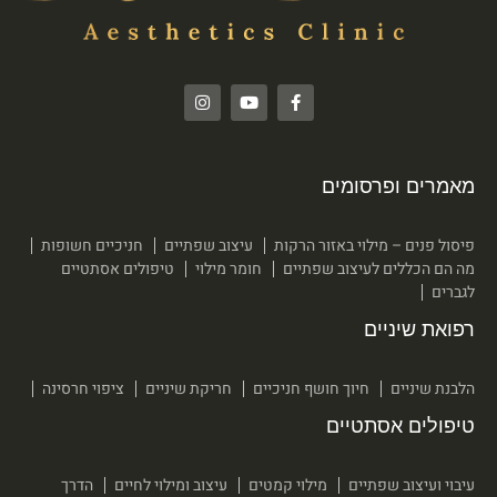
מאמרים ופרסומים
פיסול פנים – מילוי באזור הרקות
עיצוב שפתיים
חניכיים חשופות
מה הם הכללים לעיצוב שפתיים
חומר מילוי
טיפולים אסתטיים
לגברים
רפואת שיניים
הלבנת שיניים
חיוך חושף חניכיים
חריקת שיניים
ציפוי חרסינה
טיפולים אסתטיים
עיבוי ועיצוב שפתיים
מילוי קמטים
עיצוב ומילוי לחיים
הדרך