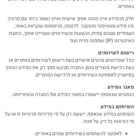
באתרים.
חלק מהמידע אינו מזהה אותך אישית ואינו נשמר ביחד עם פרטיך.
זהו מידע סטטיסטי ומצטבר. לדוגמה, פרסומות שקראת באתר,
העמודים שבהם צפית, ההצעות והשירותים שעניינו אותך, כתובת
האינטרנט (IP) שממנה פנית ועוד.
רישום לשירותים
ככל שנדרשים פרטים אישיים בעת רישום לשירותים באתרים או
בעת רכישת מוצרים בהם, החברה תבקש ממך רק את המידע הנחוץ
במישרין לאספקת השירותים או לרכישת המוצרים.
מאגר המידע
הנתונים שנאספו יישמרו במאגר המידע של החברה ובאחריותה.
השימוש במידע
השימוש במידע שנאסף, ייעשה רק על פי מדיניות פרטיות זו או על
פי הוראות כל דין, על מנת:
לאפשר להשתמש בשירותים שונים באתרים.