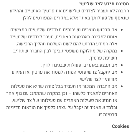
מסירת מידע לצד שלישי
החברה לא תעביר לצדדים שלישיים את פרטיך האישיים והמידע
שנאסף על פעילותך באתר אלא במקרים המפורטים להלן:
אם תרכוש מוצרים ושירותים מצדדים שלישיים המציעים
אותם למכירה באמצעות האתרים, יועבר לצדדים שלישיים
אלה המידע הדרוש להם לשם השלמת תהליך הרכישה.
במקרה של מחלוקת משפטית בינך לבין החברה שתחייב
חשיפת פרטיך.
אם תבצע באתרים, פעולות שבניגוד לדין.
אם יתקבל צו שיפוטי המורה למסור את פרטיך או המידע
אודותיך לצד שלישי.
אם החברה תמכור או תעביר בכל צורה שהיא את פעילות
האתרים לתאגיד כלשהו – וכן במקרה שתתמזג עם גוף אחר
או תמזג את פעילות האתרים עם פעילותו של צד שלישי,
ובלבד שתאגיד זה יקבל על עצמו כלפיך את הוראות מדיניות
פרטיות זו.
Cookies