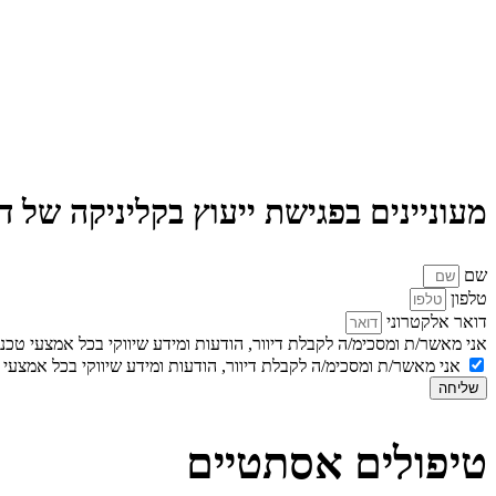
מעוניינים בפגישת ייעוץ בקליניקה של 
שם
טלפון
דואר אלקטרוני
אני מאשר/ת ומסכימ/ה לקבלת דיוור, הודעות ומידע שיווקי בכל אמצעי טכנולוגי לר
אני מאשר/ת ומסכימ/ה לקבלת דיוור, הודעות ומידע שיווקי בכל אמצעי טכנולוגי לר
שליחה
טיפולים אסתטיים