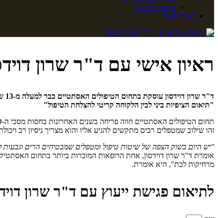
הלבנת שיניים
יצירת קשר
ראיון אישי עם ד"ר שרון דוי
ד"ר
"תיאום הציפיות ביני לבין הלקוחה קריטי להצלחת הטיפול"
זהו שילוב שמטפלים רבים מתקשים להגיע אליו והוא מצריך ניסיון רב ויכולת 
"יש היום בשוק הצפה של שיטות טיפול ומטפלים שמבטיחים הרים וגבעות לכ
אומרת ד"ר שרון דוידסון, אחת הרופאות המוכרות ביותר בתחום האסתטיקה.
מרחיקות לכת", היא אומרת.
לתיאום פגישת ייעוץ עם ד"ר שרון דוידס