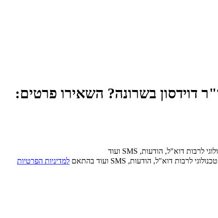
ד"ר דוידסון בשרונה? השאירו פרטים:
בות דוא"ל, הודעות, SMS ועוד
בות דוא"ל, הודעות, SMS ועוד בהתאם
למדיניות הפרטיות