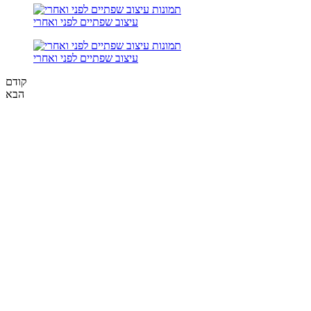
עיצוב שפתיים לפני ואחרי
עיצוב שפתיים לפני ואחרי
קודם
הבא