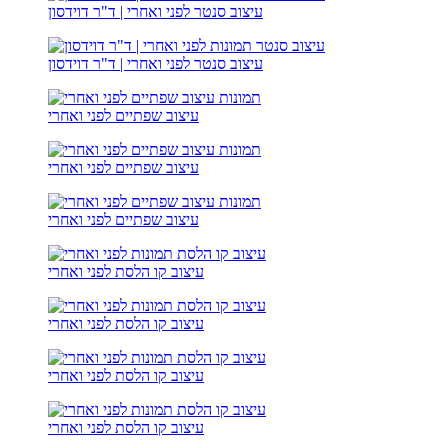
עיצוב סנטר לפני ואחרי | ד"ר דוידסון
עיצוב סנטר לפני ואחרי | ד"ר דוידסון
עיצוב שפתיים לפני ואחרי
עיצוב שפתיים לפני ואחרי
עיצוב שפתיים לפני ואחרי
עיצוב קו הלסת לפני ואחרי
עיצוב קו הלסת לפני ואחרי
עיצוב קו הלסת לפני ואחרי
עיצוב קו הלסת לפני ואחרי