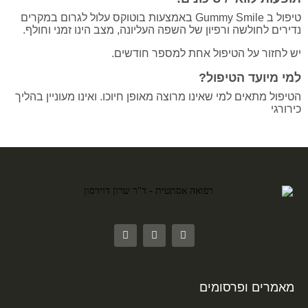
טיפול ב Gummy Smile באמצעות בוטוקס עלול לגרום במקרים
נדירים לחולשה ורפיון של השפה העליונה, מצב הינו זמני וחולף.
יש לחזור על הטיפול אחת למספר חודשים.
למי מיועד הטיפול?
הטיפול מתאים למי שאינו מרוצה מאופן חיוכו. ואינו מעוניין בהליך
כירורגי
מאמרים ופרסומים