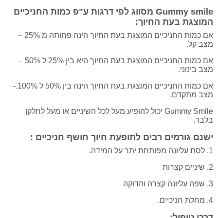
Gummy smile מסווג לפי דרגות ע"פ כמות החניכיים
המוצגת בעת החיוך:
אם כמות החניכיים המוצגת בעת החיוך הינה פחותה מ 25% –
מצב קל.
אם כמות החניכיים המוצגת בעת החיוך היא בין 25% ל 50% –
מצב בינוני.
אם כמות החניכיים המוצגת בעת החיוך הינה בין 50% ל 100%.-
מצב מתקדם.
Gummy Smile יכול להופיע מעל לכל השיניים או מעל לחלקן
בלבד.
ישנם גורמים רבים לתופעת חיוך חושף חניכיים :
1. לסת עליונה מפותחת יתר על המידה.
2. שיניים קצרות
3. שפה עליונה קצרה והדוקה
4. מחלת חניכיים.
דרכי טיפול: