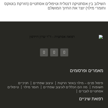
השילוב בין אסתטיקה דנטלית וטיפולים אסתטיים (הזרקת בוטוקס
וחומרי מילוי) יוצר את החיוך המושלם
מאמרים ופרסומים
פיסול פנים – מילוי באזור הרקות
עיצוב שפתיים
חניכיים
חשופות
מה הם הכללים לעיצוב שפתיים
חומר מילוי
טיפולים
אסתטיים לגברים
רפואת שיניים